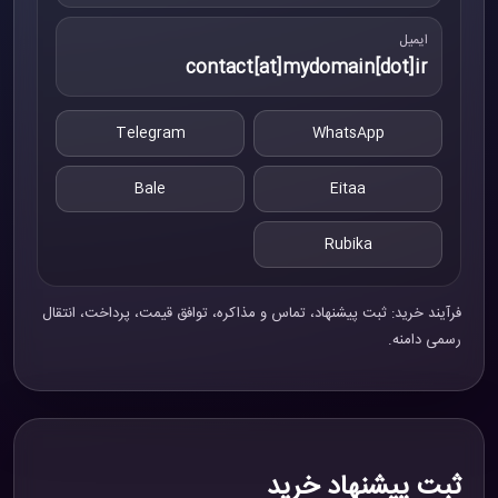
ایمیل
contact[at]mydomain[dot]ir
Telegram
WhatsApp
Bale
Eitaa
Rubika
فرآیند خرید: ثبت پیشنهاد، تماس و مذاکره، توافق قیمت، پرداخت، انتقال
رسمی دامنه.
ثبت پیشنهاد خرید