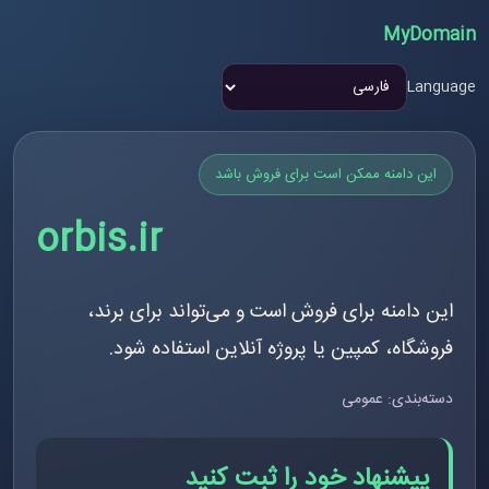
MyDomain
Language
این دامنه ممکن است برای فروش باشد
orbis.ir
این دامنه برای فروش است و می‌تواند برای برند،
فروشگاه، کمپین یا پروژه آنلاین استفاده شود.
دسته‌بندی: عمومی
پیشنهاد خود را ثبت کنید