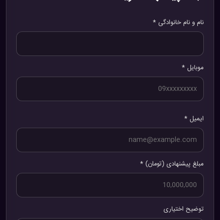
نام و نام خانوادگی *
موبایل *
ایمیل *
مبلغ پیشنهادی (تومان) *
توضیح اختیاری